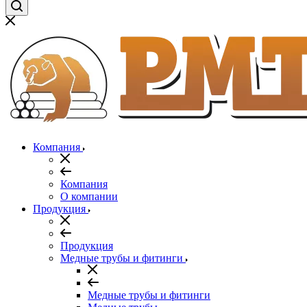
Компания
Компания
О компании
Продукция
Продукция
Медные трубы и фитинги
Медные трубы и фитинги