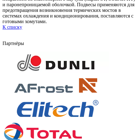
и паронепроницаемой оболочкой. Подвесы применяются для
предотвращения возникновения термических мостов в
системах охлаждения и кондиционирования, поставляются с
готовыми хомутами.
К списку
Партнёры