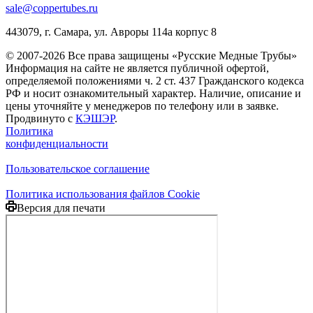
sale@coppertubes.ru
443079, г. Самара, ул. Авроры 114а корпус 8
© 2007-2026 Все права защищены «Русские Медные Трубы»
Информация на сайте не является публичной офертой,
определяемой положениями ч. 2 ст. 437 Гражданского кодекса
РФ и носит ознакомительный характер. Наличие, описание и
цены уточняйте у менеджеров по телефону или в заявке.
Продвинуто с
КЭШЭР
.
Политика
конфиденциальности
Пользовательское соглашение
Политика использования файлов Cookie
Версия для печати