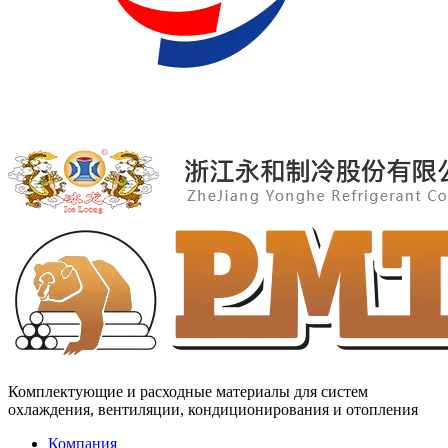
Комплектующие и расходные материалы для систем
охлаждения, вентиляции, кондиционирования и отопления
Компания