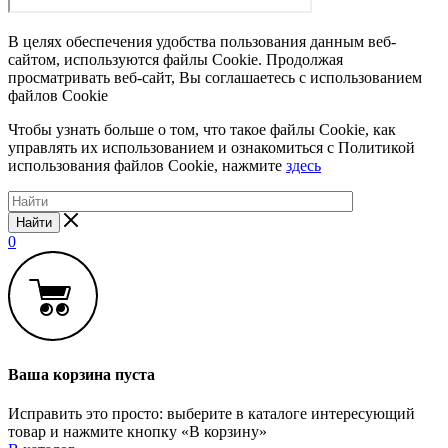
В целях обеспечения удобства пользования данным веб-
сайтом, используются файлы Cookie. Продолжая
просматривать веб-сайт, Вы соглашаетесь с использованием
файлов Cookie
Чтобы узнать больше о том, что такое файлы Cookie, как
управлять их использованием и ознакомиться с Политикой
использования файлов Cookie, нажмите
здесь
Найти
0
Ваша корзина пуста
Исправить это просто: выберите в каталоге интересующий
товар и нажмите кнопку «В корзину»