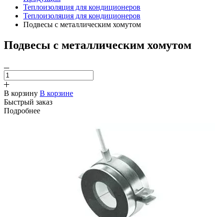
Теплоизоляция для кондиционеров
Теплоизоляция для кондиционеров
Подвесы с металлическим хомутом
Подвесы с металлическим хомутом
В корзину
В корзине
Быстрый заказ
Подробнее