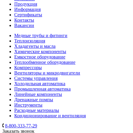
Продукция
Информация
Сертификаты
Контакты
Вакансии
Медные трубы и фитинги
Теплоизоляция
Хладагенты и масла
Химические компоненты
Емкостное оборудование
Теплообменное оборудование
Компрессоры
Вентиляторы и микродвигатели
Системы управления
Холодильная автоматика
Промышленная автоматика
Линейные компоненты
Дренажные помпы
Инструменты
Расходные материалы
Кондиционирование и вентиляция
8-800-333-77-29
Заказать звонок