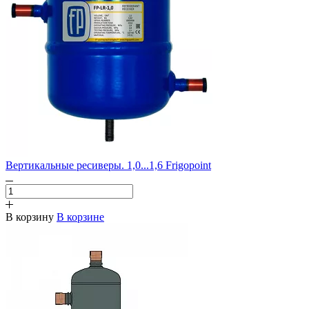
Вертикальные ресиверы. 1,0...1,6 Frigopoint
В корзину
В корзине