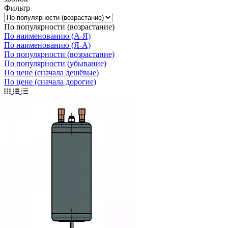
Фильтр
По популярности (возрастание)
По наименованию (А-Я)
По наименованию (Я-А)
По популярности (возрастание)
По популярности (убывание)
По цене (сначала дешёвые)
По цене (сначала дорогие)