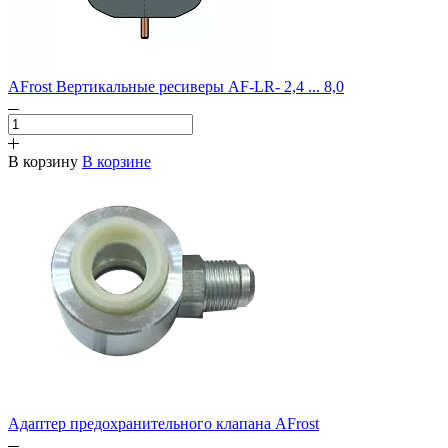
AFrost Вертикальные ресиверы AF-LR- 2,4 ... 8,0
В корзину
В корзине
Адаптер предохранительного клапана AFrost