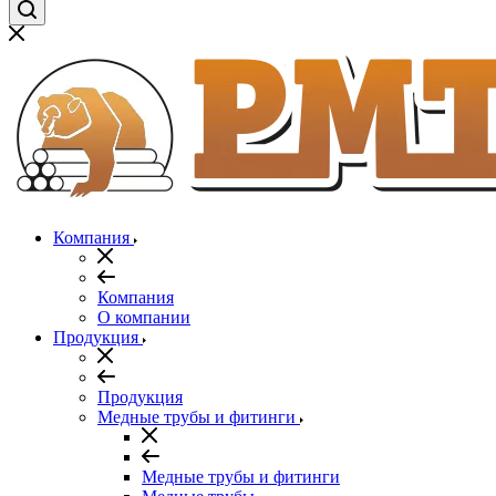
Компания
Компания
О компании
Продукция
Продукция
Медные трубы и фитинги
Медные трубы и фитинги