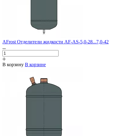
AFrost Отделители жидкости AF-AS-5,0-28...7,0-42
В корзину
В корзине