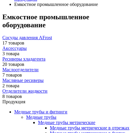
Емкостное промышленное оборудование
Емкостное промышленное
оборудование
Сосуды давления AFrost
17 товаров
Аксессуары
3 товара
Ресиверы хладагента
20 товаров
Маслоотделители
7 товаров
Масляные ресиверы
2 товара
Отделители жидкости
8 товаров
Продукция
Медные трубы и фитинги
Медные трубы
Медные трубы метрические
Медные трубы метрические в отрезках