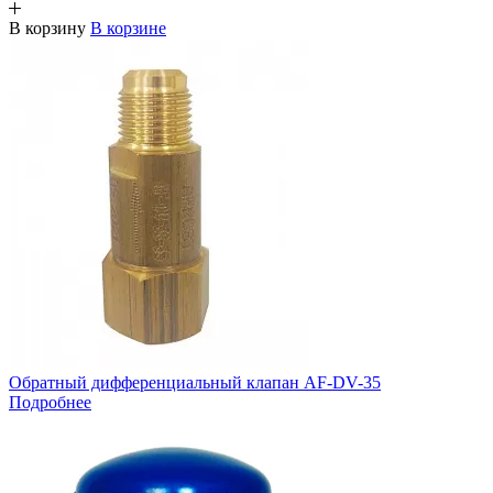
В корзину
В корзине
Обратный дифференциальный клапан AF-DV-35
Подробнее