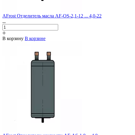
AFrost Отделитель масла AF-OS-2,1-12 ... 4,0-22
В корзину
В корзине