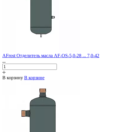
AFrost Отделитель масла AF-OS-5,0-28 ... 7,0-42
В корзину
В корзине