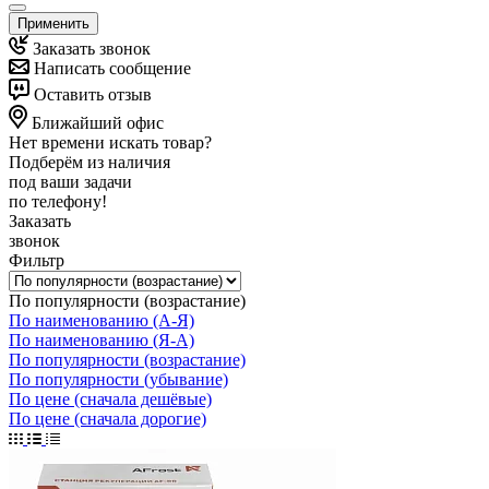
Применить
Заказать звонок
Написать сообщение
Оставить отзыв
Ближайший офис
Нет времени искать товар?
Подберём из наличия
под ваши задачи
по телефону!
Заказать
звонок
Фильтр
По популярности (возрастание)
По наименованию (А-Я)
По наименованию (Я-А)
По популярности (возрастание)
По популярности (убывание)
По цене (сначала дешёвые)
По цене (сначала дорогие)