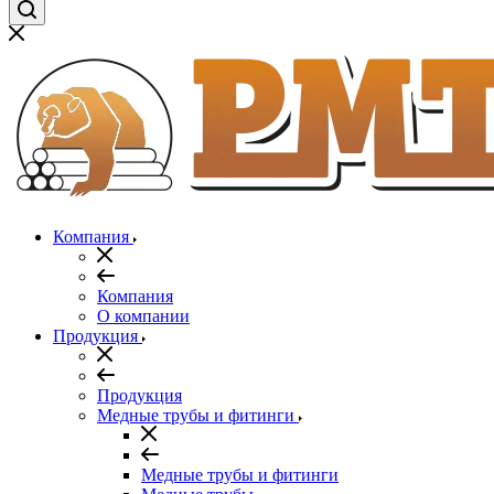
Компания
Компания
О компании
Продукция
Продукция
Медные трубы и фитинги
Медные трубы и фитинги