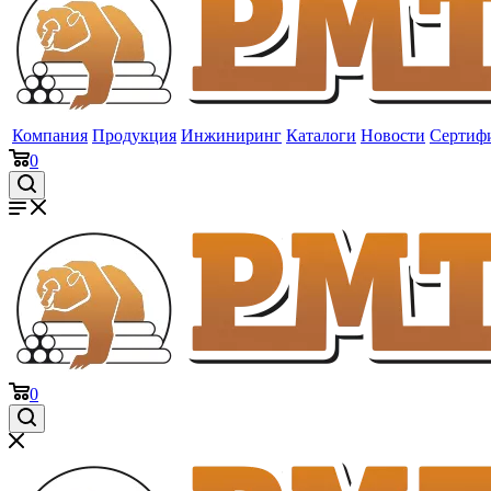
Компания
Продукция
Инжиниринг
Каталоги
Новости
Сертиф
0
0