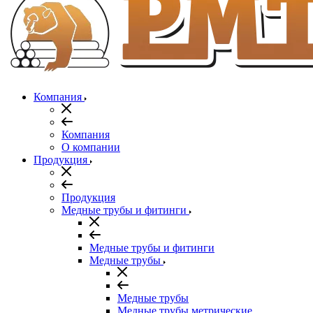
Компания
Компания
О компании
Продукция
Продукция
Медные трубы и фитинги
Медные трубы и фитинги
Медные трубы
Медные трубы
Медные трубы метрические