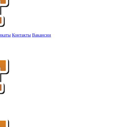
икаты
Контакты
Вакансии