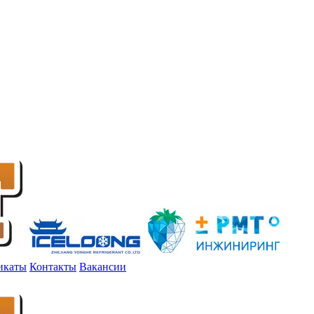
икаты
Контакты
Вакансии