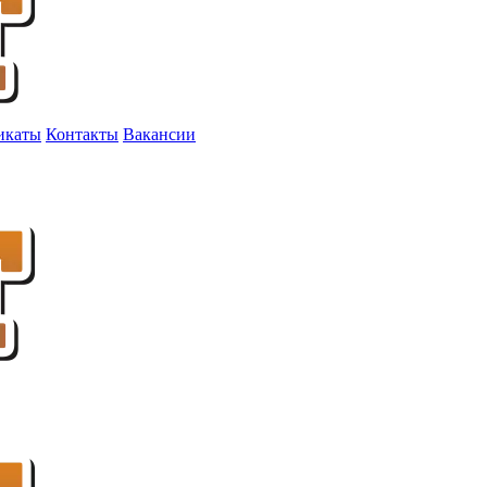
икаты
Контакты
Вакансии