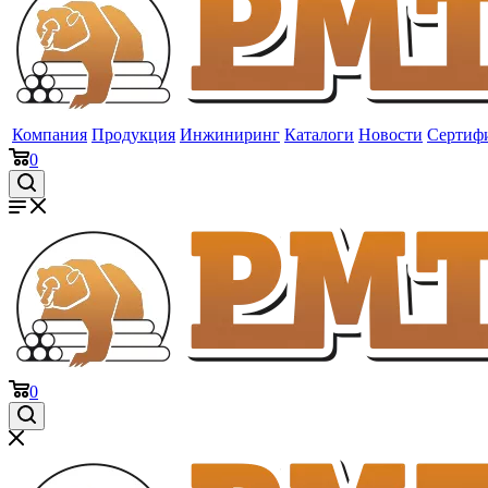
Компания
Продукция
Инжиниринг
Каталоги
Новости
Сертиф
0
0