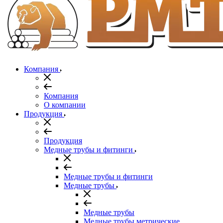
Компания
Компания
О компании
Продукция
Продукция
Медные трубы и фитинги
Медные трубы и фитинги
Медные трубы
Медные трубы
Медные трубы метрические