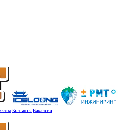
икаты
Контакты
Вакансии