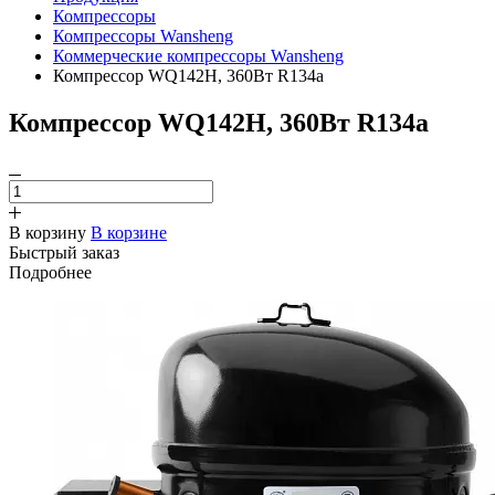
Компрессоры
Компрессоры Wansheng
Коммерческие компрессоры Wansheng
Компрессор WQ142H, 360Вт R134a
Компрессор WQ142H, 360Вт R134a
В корзину
В корзине
Быстрый заказ
Подробнее