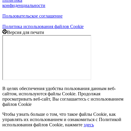
Политика
конфиденциальности
Пользовательское соглашение
Политика использования файлов Cookie
Версия для печати
В целях обеспечения удобства пользования данным веб-
сайтом, используются файлы Cookie. Продолжая
просматривать веб-сайт, Вы соглашаетесь с использованием
файлов Cookie
Чтобы узнать больше о том, что такое файлы Cookie, как
управлять их использованием и ознакомиться с Политикой
использования файлов Cookie, нажмите
здесь