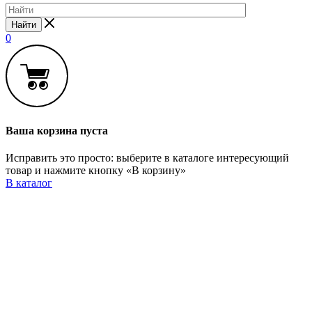
Найти
0
Ваша корзина пуста
Исправить это просто: выберите в каталоге интересующий
товар и нажмите кнопку «В корзину»
В каталог