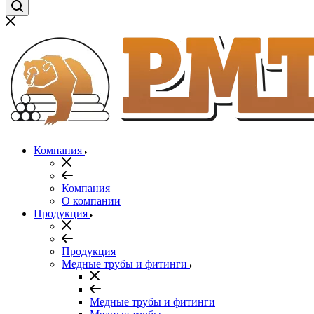
Компания
Компания
О компании
Продукция
Продукция
Медные трубы и фитинги
Медные трубы и фитинги