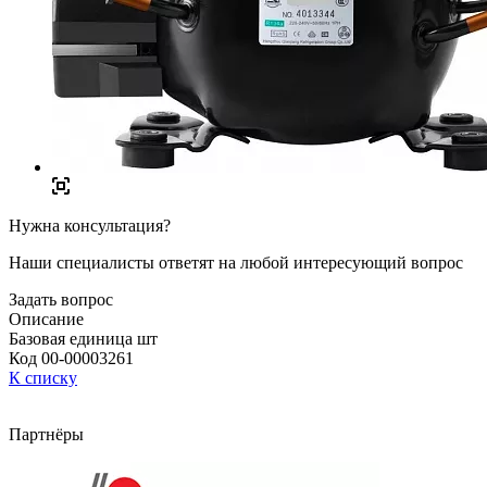
Нужна консультация?
Наши специалисты ответят на любой интересующий вопрос
Задать вопрос
Описание
Базовая единица шт
Код 00-00003261
К списку
Партнёры