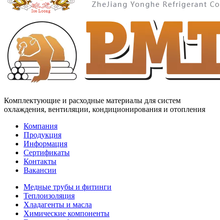
Комплектующие и расходные материалы для систем
охлаждения, вентиляции, кондиционирования и отопления
Компания
Продукция
Информация
Сертификаты
Контакты
Вакансии
Медные трубы и фитинги
Теплоизоляция
Хладагенты и масла
Химические компоненты