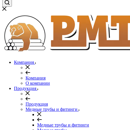
Компания
Компания
О компании
Продукция
Продукция
Медные трубы и фитинги
Медные трубы и фитинги