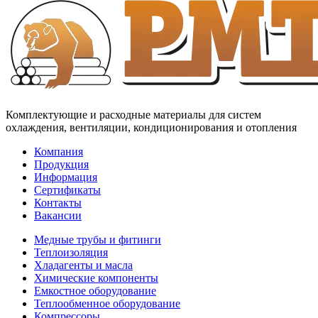
Комплектующие и расходные материалы для систем
охлаждения, вентиляции, кондиционирования и отопления
Компания
Продукция
Информация
Сертификаты
Контакты
Вакансии
Медные трубы и фитинги
Теплоизоляция
Хладагенты и масла
Химические компоненты
Емкостное оборудование
Теплообменное оборудование
Компрессоры