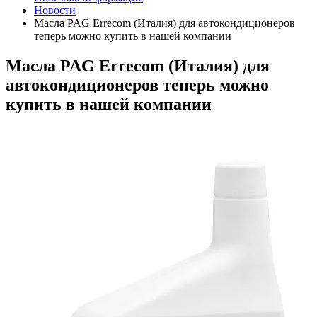
Новости
Масла PAG Errecom (Италия) для автокондиционеров
теперь можно купить в нашей компании
Масла PAG Errecom (Италия) для
автокондиционеров теперь можно
купить в нашей компании