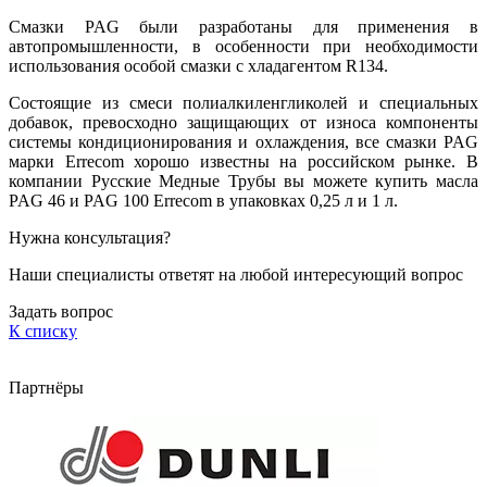
Смазки PAG были разработаны для применения в
автопромышленности, в особенности при необходимости
использования особой смазки с хладагентом R134.
Состоящие из смеси полиалкиленгликолей и специальных
добавок, превосходно защищающих от износа компоненты
системы кондиционирования и охлаждения, все смазки PAG
марки Errecom хорошо известны на российском рынке. В
компании Русские Медные Трубы вы можете купить масла
PAG 46 и PAG 100 Errecom в упаковках 0,25 л и 1 л.
Нужна консультация?
Наши специалисты ответят на любой интересующий вопрос
Задать вопрос
К списку
Партнёры