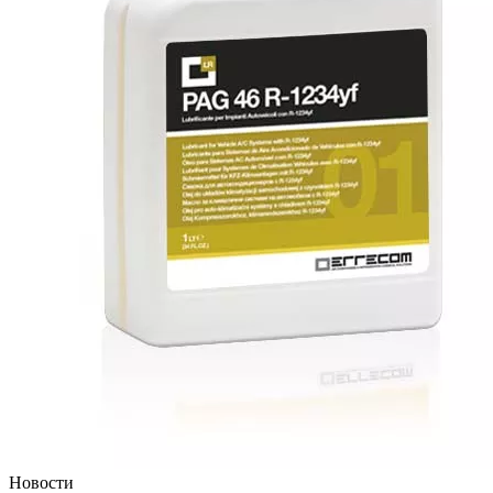
Новости