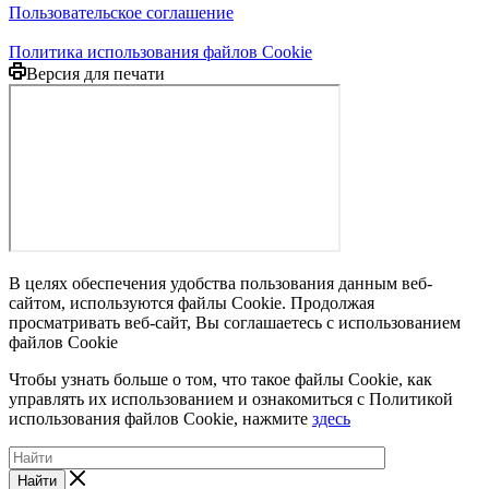
Пользовательское соглашение
Политика использования файлов Cookie
Версия для печати
В целях обеспечения удобства пользования данным веб-
сайтом, используются файлы Cookie. Продолжая
просматривать веб-сайт, Вы соглашаетесь с использованием
файлов Cookie
Чтобы узнать больше о том, что такое файлы Cookie, как
управлять их использованием и ознакомиться с Политикой
использования файлов Cookie, нажмите
здесь
Найти